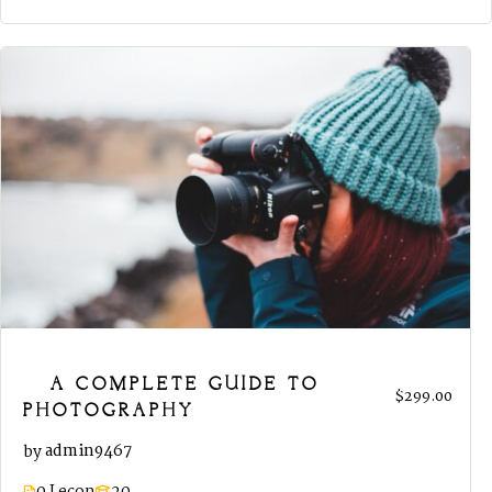
A COMPLETE GUIDE TO
$299.00
PHOTOGRAPHY
admin9467
by