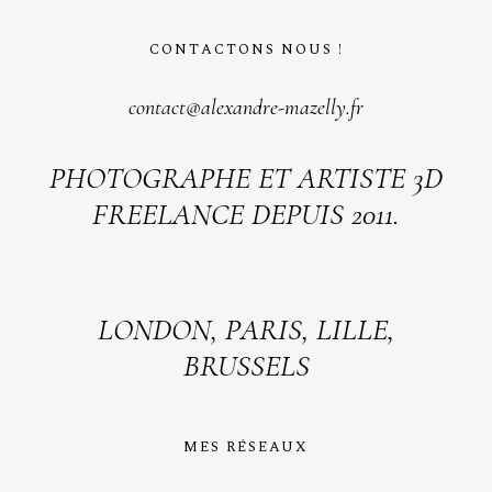
CONTACTONS NOUS !
contact@alexandre-mazelly.fr
PHOTOGRAPHE ET ARTISTE 3D
FREELANCE DEPUIS 2011.
LONDON, PARIS, LILLE,
BRUSSELS
MES RÉSEAUX