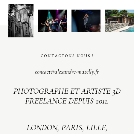
CONTACTONS NOUS !
contact@alexandre-mazelly.fr
PHOTOGRAPHE ET ARTISTE 3D
FREELANCE DEPUIS 2011.
LONDON, PARIS, LILLE,