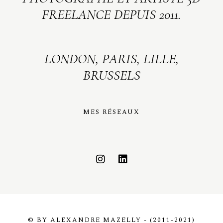
FREELANCE DEPUIS 2011.
LONDON, PARIS, LILLE,
BRUSSELS
MES RÉSEAUX
© BY ALEXANDRE MAZELLY - (2011-2021)