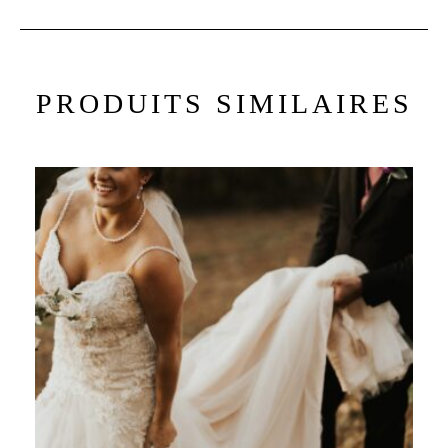
PRODUITS SIMILAIRES