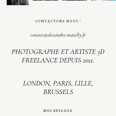
CONTACTONS NOUS !
contact@alexandre-mazelly.fr
PHOTOGRAPHE ET ARTISTE 3D
FREELANCE DEPUIS 2011.
LONDON, PARIS, LILLE,
BRUSSELS
MES RÉSEAUX