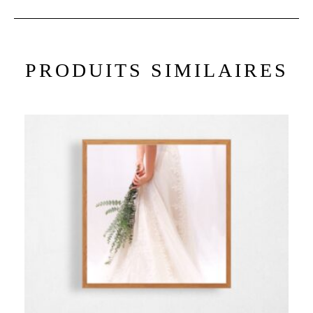
PRODUITS SIMILAIRES