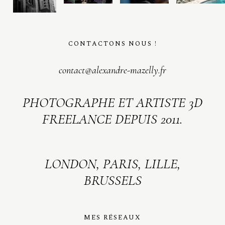
CONTACTONS NOUS !
contact@alexandre-mazelly.fr
PHOTOGRAPHE ET ARTISTE 3D
FREELANCE DEPUIS 2011.
LONDON, PARIS, LILLE,
BRUSSELS
MES RÉSEAUX