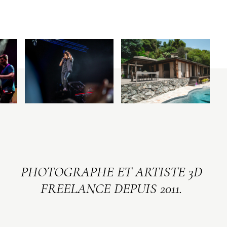
PHOTOGRAPHE ET ARTISTE 3D
FREELANCE DEPUIS 2011.