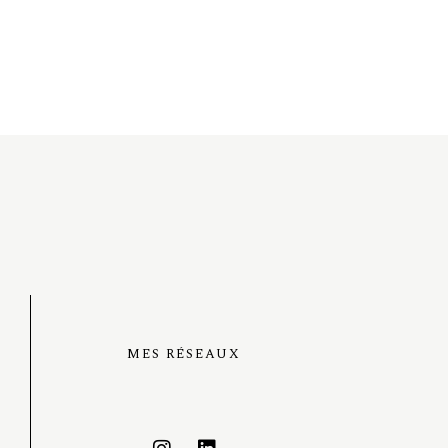
MES RÉSEAUX