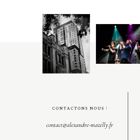
CONTACTONS NOUS !
contact@alexandre-mazelly.fr