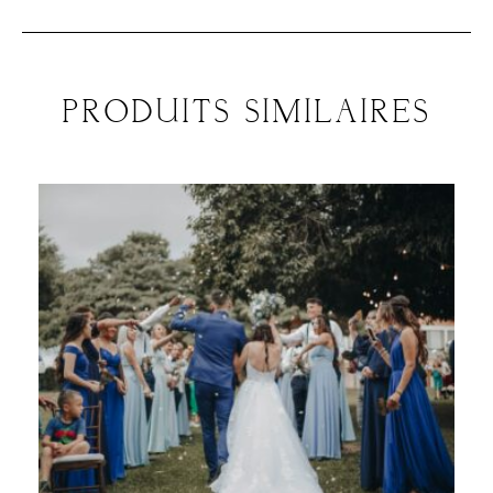
PRODUITS SIMILAIRES