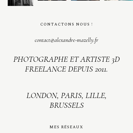
CONTACTONS NOUS !
contact@alexandre-mazelly.fr
PHOTOGRAPHE ET ARTISTE 3D
FREELANCE DEPUIS 2011.
LONDON, PARIS, LILLE,
BRUSSELS
MES RÉSEAUX