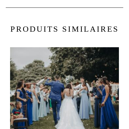
PRODUITS SIMILAIRES