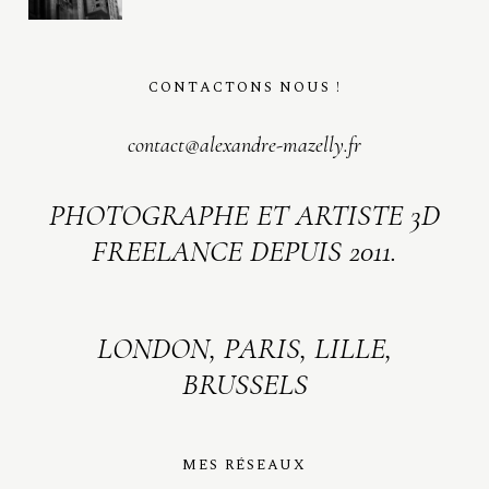
CONTACTONS NOUS !
contact@alexandre-mazelly.fr
PHOTOGRAPHE ET ARTISTE 3D
FREELANCE DEPUIS 2011.
LONDON, PARIS, LILLE,
BRUSSELS
MES RÉSEAUX