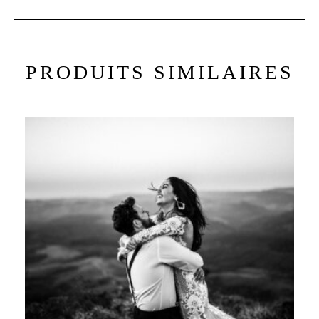
PRODUITS SIMILAIRES