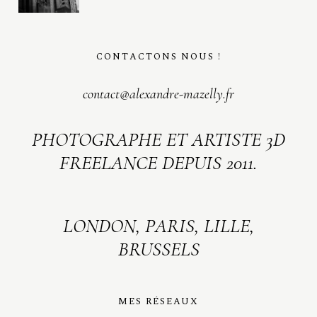
CONTACTONS NOUS !
contact@alexandre-mazelly.fr
PHOTOGRAPHE ET ARTISTE 3D
FREELANCE DEPUIS 2011.
LONDON, PARIS, LILLE,
BRUSSELS
MES RÉSEAUX